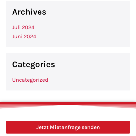
Archives
Juli 2024
Juni 2024
Categories
Uncategorized
Jetzt Mietanfrage senden