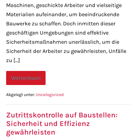
Maschinen, geschickte Arbeiter und vielseitige
Materialien aufeinander, um beeindruckende
Bauwerke zu schaffen. Doch inmitten dieser
geschäftigen Umgebungen sind effektive
Sicherheitsmaßnahmen unerlässlich, um die
Sicherheit der Arbeiter zu gewährleisten, Unfälle
zu […]
Weiterlesen
Abgelegt unter:
Uncategorized
Zutrittskontrolle auf Baustellen:
Sicherheit und Effizienz
gewährleisten