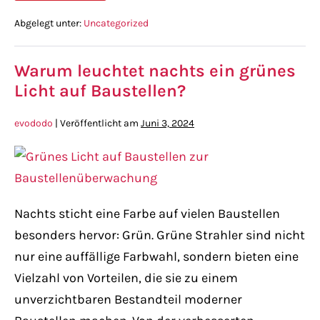
Abgelegt unter:
Uncategorized
Warum leuchtet nachts ein grünes
Licht auf Baustellen?
evododo
|
Veröffentlicht am
Juni 3, 2024
Nachts sticht eine Farbe auf vielen Baustellen
besonders hervor: Grün. Grüne Strahler sind nicht
nur eine auffällige Farbwahl, sondern bieten eine
Vielzahl von Vorteilen, die sie zu einem
unverzichtbaren Bestandteil moderner