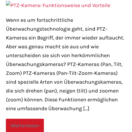
Wenn es um fortschrittliche
Überwachungstechnologie geht, sind PTZ-
Kameras ein Begriff, der immer wieder auftaucht.
Aber was genau macht sie aus und wie
unterscheiden sie sich von herkömmlichen
Überwachungskameras? PTZ-Kameras (Pan, Tilt,
Zoom) PTZ-Kameras (Pan-Tilt-Zoom-Kameras)
sind spezielle Arten von Überwachungskameras,
die sich drehen (pan), neigen (tilt) und zoomen
(zoom) können. Diese Funktionen ermöglichen
eine umfassende Überwachung […]
Weiterlesen