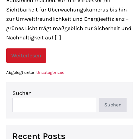
Baustellen machen. Von der verbesserten
Sichtbarkeit für Überwachungskameras bis hin
zur Umweltfreundlichkeit und Energieeffizienz –
grünes Licht trägt maßgeblich zur Sicherheit und
Nachhaltigkeit auf […]
Weiterlesen
Abgelegt unter:
Uncategorized
Suchen
Suchen
Recent Posts