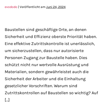
evododo
|
Veröffentlicht am
Juni 24, 2024
Baustellen sind geschäftige Orte, an denen
Sicherheit und Effizienz oberste Priorität haben.
Eine effektive Zutrittskontrolle ist unerlässlich,
um sicherzustellen, dass nur autorisierte
Personen Zugang zur Baustelle haben. Dies
schützt nicht nur wertvolle Ausrüstung und
Materialien, sondern gewährleistet auch die
Sicherheit der Arbeiter und die Einhaltung
gesetzlicher Vorschriften. Warum sind
Zutrittskontrollen auf Baustellen so wichtig? Auf
[…]