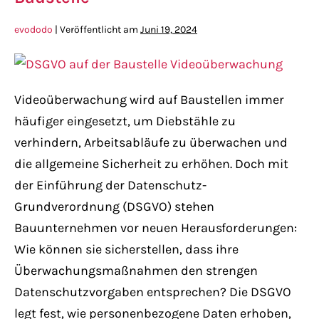
evododo
|
Veröffentlicht am
Juni 19, 2024
Videoüberwachung wird auf Baustellen immer
häufiger eingesetzt, um Diebstähle zu
verhindern, Arbeitsabläufe zu überwachen und
die allgemeine Sicherheit zu erhöhen. Doch mit
der Einführung der Datenschutz-
Grundverordnung (DSGVO) stehen
Bauunternehmen vor neuen Herausforderungen:
Wie können sie sicherstellen, dass ihre
Überwachungsmaßnahmen den strengen
Datenschutzvorgaben entsprechen? Die DSGVO
legt fest, wie personenbezogene Daten erhoben,