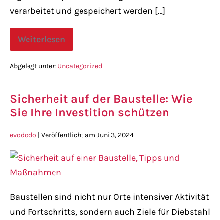
verarbeitet und gespeichert werden […]
Weiterlesen
Abgelegt unter:
Uncategorized
Sicherheit auf der Baustelle: Wie
Sie Ihre Investition schützen
evododo
|
Veröffentlicht am
Juni 3, 2024
Baustellen sind nicht nur Orte intensiver Aktivität
und Fortschritts, sondern auch Ziele für Diebstahl