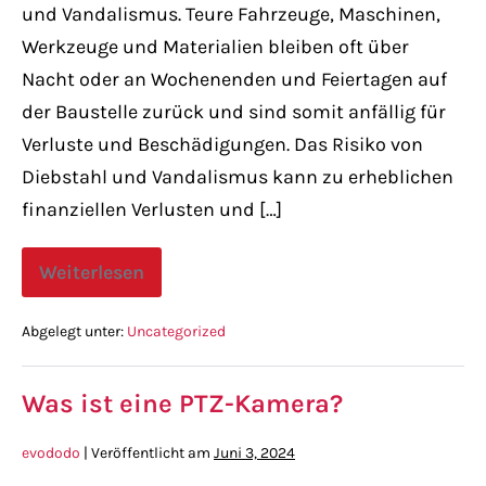
und Vandalismus. Teure Fahrzeuge, Maschinen,
Werkzeuge und Materialien bleiben oft über
Nacht oder an Wochenenden und Feiertagen auf
der Baustelle zurück und sind somit anfällig für
Verluste und Beschädigungen. Das Risiko von
Diebstahl und Vandalismus kann zu erheblichen
finanziellen Verlusten und […]
Weiterlesen
Abgelegt unter:
Uncategorized
Was ist eine PTZ-Kamera?
evododo
|
Veröffentlicht am
Juni 3, 2024