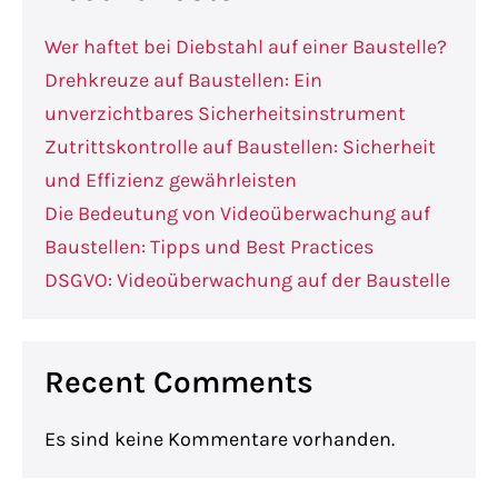
Wer haftet bei Diebstahl auf einer Baustelle?
Drehkreuze auf Baustellen: Ein
unverzichtbares Sicherheitsinstrument
Zutrittskontrolle auf Baustellen: Sicherheit
und Effizienz gewährleisten
Die Bedeutung von Videoüberwachung auf
Baustellen: Tipps und Best Practices
DSGVO: Videoüberwachung auf der Baustelle
Recent Comments
Es sind keine Kommentare vorhanden.