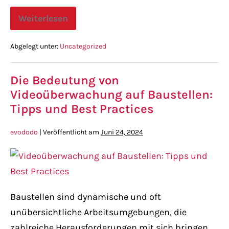
Weiterlesen
Abgelegt unter:
Uncategorized
Die Bedeutung von
Videoüberwachung auf Baustellen:
Tipps und Best Practices
evododo
|
Veröffentlicht am
Juni 24, 2024
Baustellen sind dynamische und oft
unübersichtliche Arbeitsumgebungen, die
zahlreiche Herausforderungen mit sich bringen,