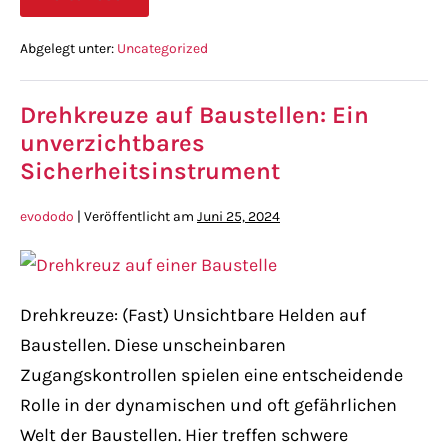
Abgelegt unter:
Uncategorized
Drehkreuze auf Baustellen: Ein
unverzichtbares
Sicherheitsinstrument
evododo
|
Veröffentlicht am
Juni 25, 2024
Drehkreuze: (Fast) Unsichtbare Helden auf
Baustellen. Diese unscheinbaren
Zugangskontrollen spielen eine entscheidende
Rolle in der dynamischen und oft gefährlichen
Welt der Baustellen. Hier treffen schwere