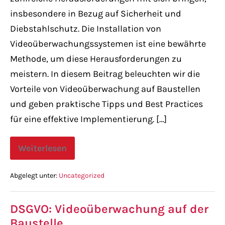
insbesondere in Bezug auf Sicherheit und
Diebstahlschutz. Die Installation von
Videoüberwachungssystemen ist eine bewährte
Methode, um diese Herausforderungen zu
meistern. In diesem Beitrag beleuchten wir die
Vorteile von Videoüberwachung auf Baustellen
und geben praktische Tipps und Best Practices
für eine effektive Implementierung. […]
Weiterlesen
Abgelegt unter:
Uncategorized
DSGVO: Videoüberwachung auf der
Baustelle