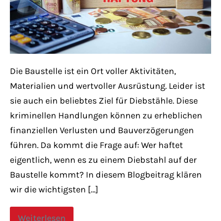
Die Baustelle ist ein Ort voller Aktivitäten,
Materialien und wertvoller Ausrüstung. Leider ist
sie auch ein beliebtes Ziel für Diebstähle. Diese
kriminellen Handlungen können zu erheblichen
finanziellen Verlusten und Bauverzögerungen
führen. Da kommt die Frage auf: Wer haftet
eigentlich, wenn es zu einem Diebstahl auf der
Baustelle kommt? In diesem Blogbeitrag klären
wir die wichtigsten […]
Weiterlesen