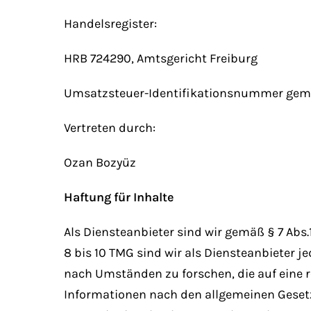
Handelsregister:
HRB 724290, Amtsgericht Freiburg
Umsatzsteuer-Identifikationsnummer gem.
Vertreten durch:
Ozan Bozyüz
Haftung für Inhalte
Als Diensteanbieter sind wir gemäß § 7 Abs
8 bis 10 TMG sind wir als Diensteanbieter 
nach Umständen zu forschen, die auf eine r
Informationen nach den allgemeinen Gesetz