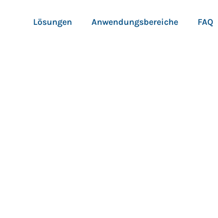
Lösungen
Anwendungsbereiche
FAQ