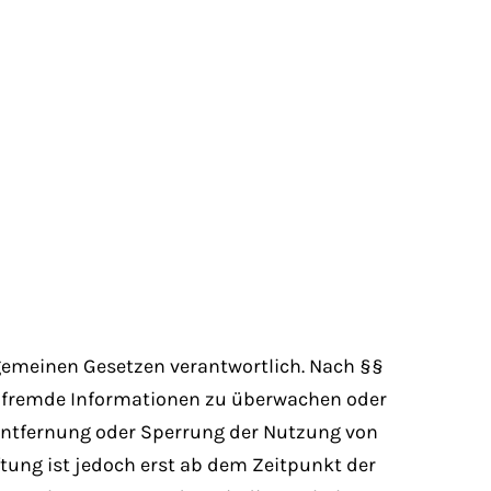
llgemeinen Gesetzen verantwortlich. Nach §§
rte fremde Informationen zu überwachen oder
 Entfernung oder Sperrung der Nutzung von
tung ist jedoch erst ab dem Zeitpunkt der