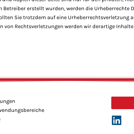
om Betreiber erstellt wurden, werden die Urheberrechte 
 Sollten Sie trotzdem auf eine Urheberrechtsverletzung
n von Rechtsverletzungen werden wir derartige Inhalt
sungen
wendungsbereiche
Q