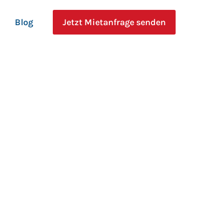
Blog
Jetzt Mietanfrage senden