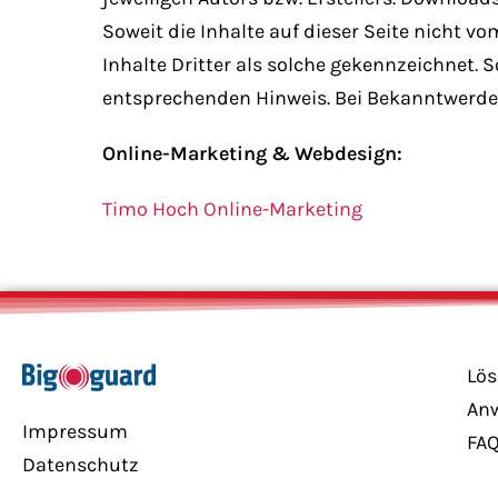
Soweit die Inhalte auf dieser Seite nicht v
Inhalte Dritter als solche gekennzeichnet.
entsprechenden Hinweis. Bei Bekanntwerde
Online-Marketing & Webdesign:
Timo Hoch Online-Marketing
Lö
An
Impressum
FA
Datenschutz