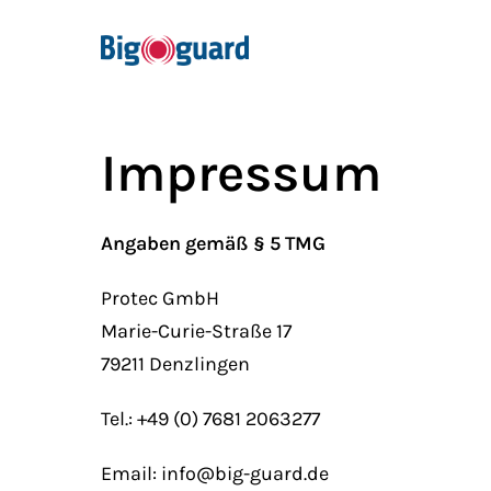
Impressum
Angaben gemäß § 5 TMG
Protec GmbH
Marie-Curie-Straße 17
79211 Denzlingen
Tel.: +49 (0) 7681 2063277
Email: info@big-guard.de